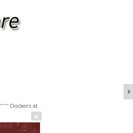
**** Dockers at