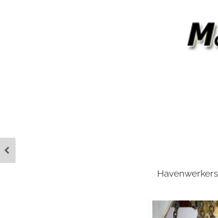
Havenwerkers i